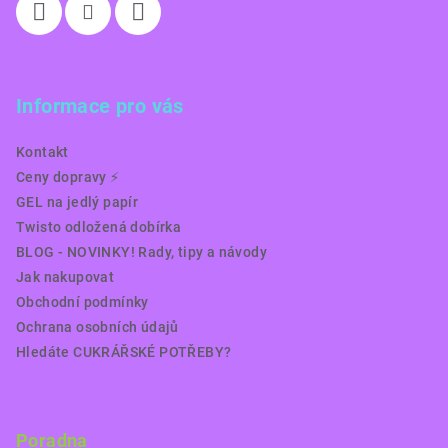
Informace pro vás
Kontakt
Ceny dopravy ⚡️
GEL na jedlý papír
Twisto odložená dobírka
BLOG - NOVINKY! Rady, tipy a návody
Jak nakupovat
Obchodní podmínky
Ochrana osobních údajů
Hledáte CUKRÁŘSKÉ POTŘEBY?
Poradna