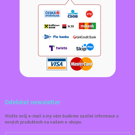
Odebírat newsletter
Vložte svůj e-mail a my vám budeme zasílat informace o
nových produktech na našem e-shopu.