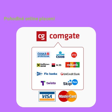
Pohodlné online placení