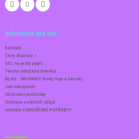
Informace pro vás
Kontakt
Ceny dopravy ⚡️
GEL na jedlý papír
Twisto odložená dobírka
BLOG - NOVINKY! Rady, tipy a návody
Jak nakupovat
Obchodní podmínky
Ochrana osobních údajů
Hledáte CUKRÁŘSKÉ POTŘEBY?
Poradna