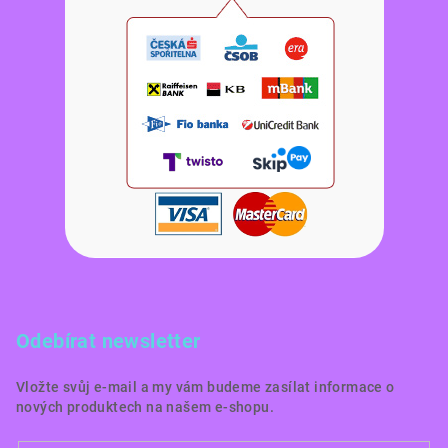
Odebírat newsletter
Vložte svůj e-mail a my vám budeme zasílat informace o
nových produktech na našem e-shopu.