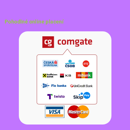
Pohodlné online placení