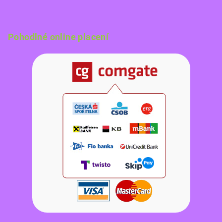
Pohodlné online placení