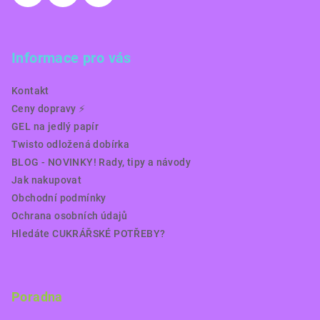
Informace pro vás
Kontakt
Ceny dopravy ⚡️
GEL na jedlý papír
Twisto odložená dobírka
BLOG - NOVINKY! Rady, tipy a návody
Jak nakupovat
Obchodní podmínky
Ochrana osobních údajů
Hledáte CUKRÁŘSKÉ POTŘEBY?
Poradna