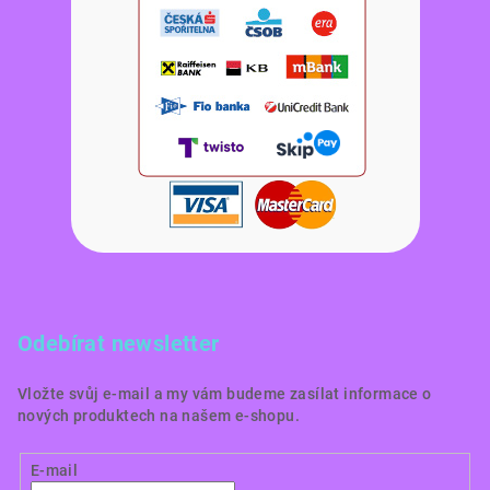
Odebírat newsletter
Vložte svůj e-mail a my vám budeme zasílat informace o
nových produktech na našem e-shopu.
E-mail